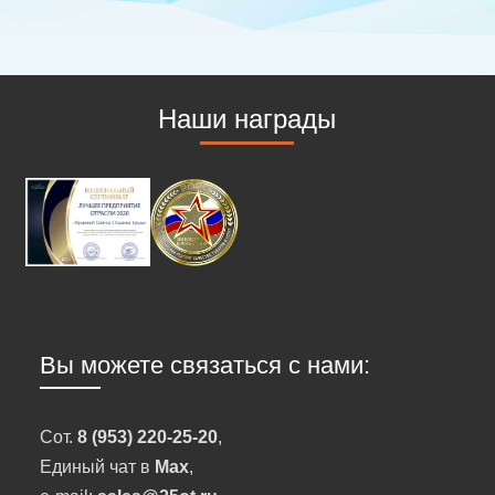
Наши награды
Вы можете связаться с нами:
Сот.
8 (953) 220-25-20
,
Единый чат в
Max
,