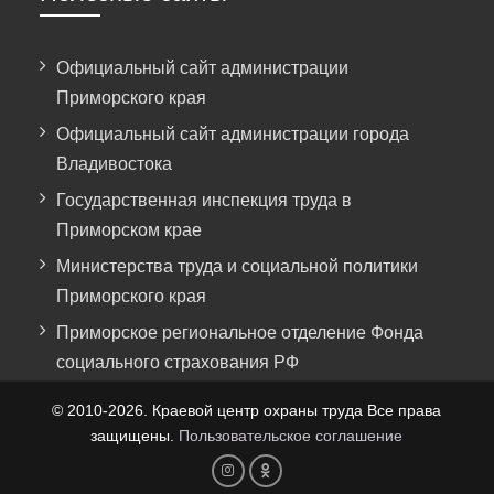
Официальный сайт администрации
Приморского края
Официальный сайт администрации города
Владивостока
Государственная инспекция труда в
Приморском крае
Министерства труда и социальной политики
Приморского края
Приморское региональное отделение Фонда
социального страхования РФ
© 2010-2026. Краевой центр охраны труда Все права
защищены.
Пользовательское соглашение