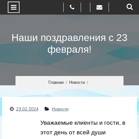
Пролистать
до
Наши поздравления с 23
текста
февраля!
Главная
Новости
23.02.2024
Новости
Уважаемые клиенты и гости, в
этот день от всей души