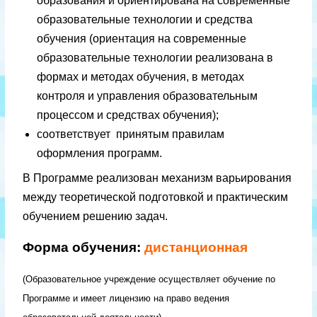
образования и ориентирована на современные
образовательные технологии и средства
обучения (ориентация на современные
образовательные технологии реализована в
формах и методах обучения, в методах
контроля и управления образовательным
процессом и средствах обучения);
соответствует принятым правилам
оформления программ.
В Программе реализован механизм варьирования
между теоретической подготовкой и практическим
обучением решению задач.
Форма обучения:
дистанционная
(Образовательное учреждение осуществляет обучение по
Программе и имеет лицензию на право ведения