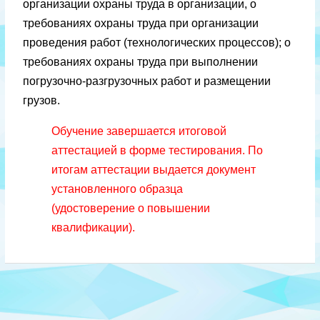
организации охраны труда в организации, о
требованиях охраны труда при организации
проведения работ (технологических процессов); о
требованиях охраны труда при выполнении
погрузочно-разгрузочных работ и размещении
грузов.
Обучение завершается итоговой
аттестацией в форме тестирования. По
итогам аттестации выдается документ
установленного образца
(удостоверение о повышении
квалификации).