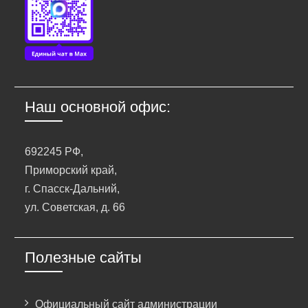
Наш основной офис:
692245 РФ,
Приморский край,
г. Спасск-Дальний,
ул. Советская, д. 66
Полезные сайты
Официальный сайт администрации