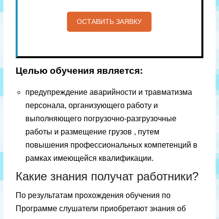
Целью обучения является:
предупреждение аварийности и травматизма
персонала, организующего работу и
выполняющего погрузочно-разгрузочные
работы и размещение грузов , путем
повышения профессиональных компетенций в
рамках имеющейся квалификации.
Какие знания получат работники?
По результатам прохождения обучения по
Программе слушатели приобретают знания об