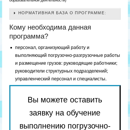
образовательной деятельности)
НОРМАТИВНАЯ БАЗА О ПРОГРАММЕ:
Кому необходима данная
программа?
персонал, организующий работу и
выполняющий погрузочно-разгрузочные работы
и размещение грузов: руководящие работники;
руководители структурных подразделений;
управленческий персонал и специалисты.
Вы можете оставить
заявку на обучение
выполнению погрузочно-