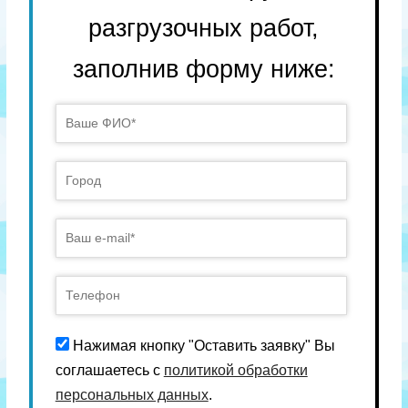
разгрузочных работ,
заполнив форму ниже:
Нажимая кнопку "Оставить заявку" Вы
соглашаетесь с
политикой обработки
персональных данных
.