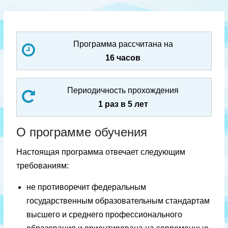
Программа рассчитана на
16 часов
Периодичность прохождения
1 раз в 5 лет
О программе обучения
Настоящая программа отвечает следующим
требованиям:
не противоречит федеральным
государственным образовательным стандартам
высшего и среднего профессионального