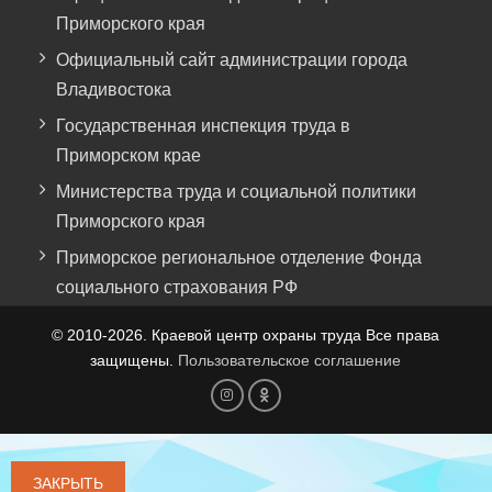
Приморского края
Официальный сайт администрации города
Владивостока
Государственная инспекция труда в
Приморском крае
Министерства труда и социальной политики
Приморского края
Приморское региональное отделение Фонда
социального страхования РФ
© 2010-2026. Краевой центр охраны труда Все права
защищены.
Пользовательское соглашение
Элемент
Элемент
меню
меню
ЗАКРЫТЬ