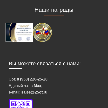
Наши награды
Вы можете связаться с нами:
Сот.
8 (953) 220-25-20
,
Единый чат в
Max
,
e-mail:
sales@25ot.ru