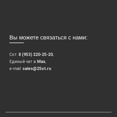
Вы можете связаться с нами:
Сот.
8 (953) 220-25-20
,
Единый чат в
Max
,
e-mail:
sales@25ot.ru