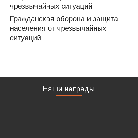
чрезвычайных ситуаций
Гражданская оборона и защита
населения от чрезвычайных
ситуаций
Наши награды