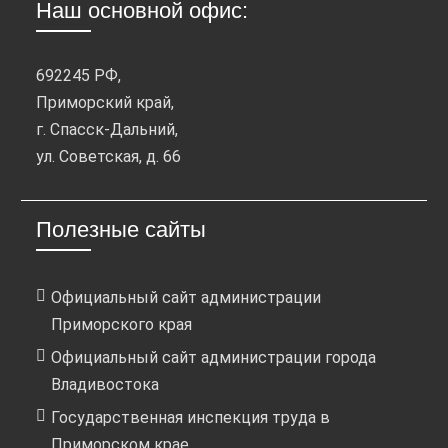
Наш основной офис:
692245 РФ,
Приморский край,
г. Спасск-Дальний,
ул. Советская, д. 66
Полезные сайты
Официальный сайт администрации
Приморского края
Официальный сайт администрации города
Владивостока
Государственная инспекция труда в
Приморском крае