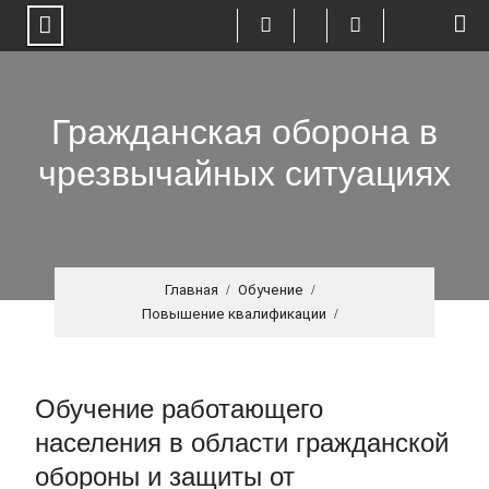
Пролистать
до
Гражданская оборона в
текста
чрезвычайных ситуациях
Главная
Обучение
Повышение квалификации
Обучение работающего
населения в области гражданской
обороны и защиты от