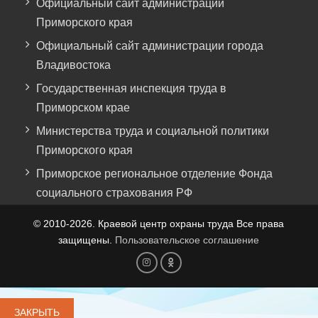
Официальный сайт администрации
Приморского края
Официальный сайт администрации города
Владивостока
Государственная инспекция труда в
Приморском крае
Министерства труда и социальной политики
Приморского края
Приморское региональное отделение Фонда
социального страхования РФ
© 2010-2026. Краевой центр охраны труда Все права
защищены.
Пользовательское соглашение
Элемент
Элемент
меню
меню
ЗАКРЫТЬ