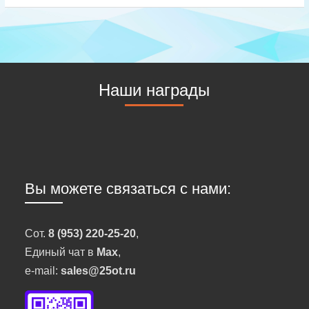
Наши награды
Вы можете связаться с нами:
Сот.
8 (953) 220-25-20
,
Единый чат в
Max
,
e-mail:
sales@25ot.ru