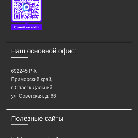
Наш основной офис:
692245 РФ,
Приморский край,
г. Спасск-Дальний,
ул. Советская, д. 66
Полезные сайты